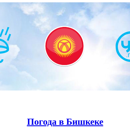
Погода в Бишкеке