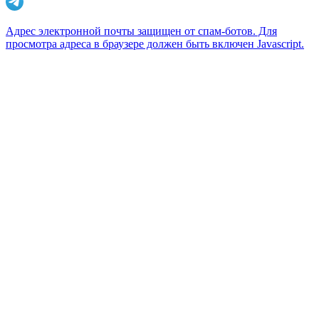
Адрес электронной почты защищен от спам-ботов. Для
просмотра адреса в браузере должен быть включен Javascript.