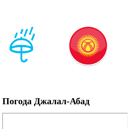
Погода Джалал-Абад