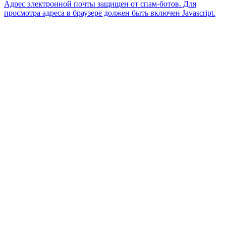
Адрес электронной почты защищен от спам-ботов. Для
просмотра адреса в браузере должен быть включен Javascript.