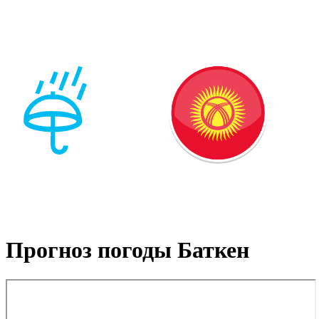
Прогноз погоды Баткен