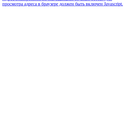
просмотра адреса в браузере должен быть включен Javascript.