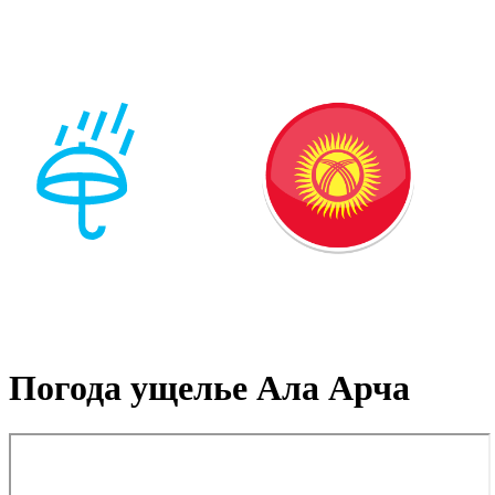
Погода ущелье Ала Арча