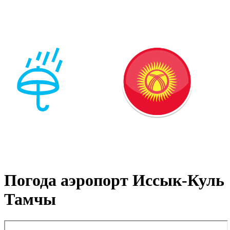
Погода аэропорт Иссык-Куль
Тамчы