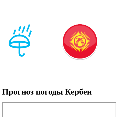
Прогноз погоды Кербен