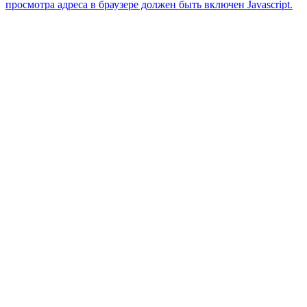
просмотра адреса в браузере должен быть включен Javascript.