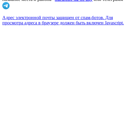
Адрес электронной почты защищен от спам-ботов. Для
просмотра адреса в браузере должен быть включен Javascript.