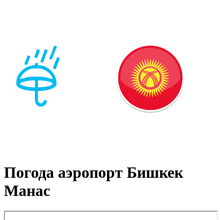
Погода аэропорт Бишкек
Манас