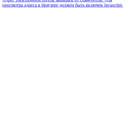
просмотра адреса в браузере должен быть включен Javascript.