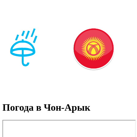
Погода в Чон-Арык